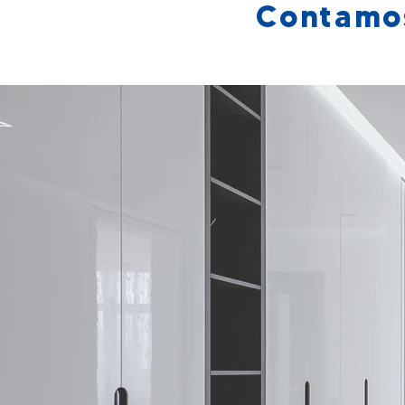
Contamos