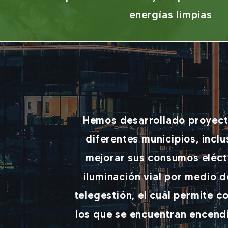
energías limpias
Hemos desarrollado proyect
diferentes municipios, inc
mejorar sus consumos eléct
iluminación vial por medio 
telegestión, el cuál permite co
los que se encuentran encendi